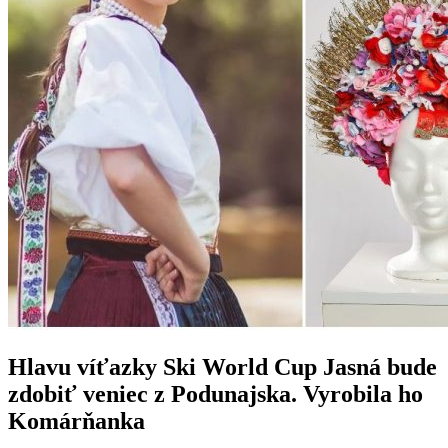
Hlavu víťazky Ski World Cup Jasná bude
zdobiť veniec z Podunajska. Vyrobila ho
Komárňanka