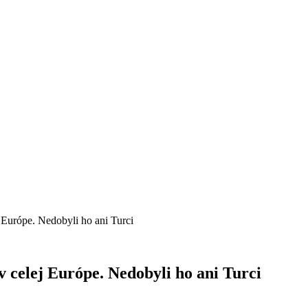
 Európe. Nedobyli ho ani Turci
 celej Európe. Nedobyli ho ani Turci