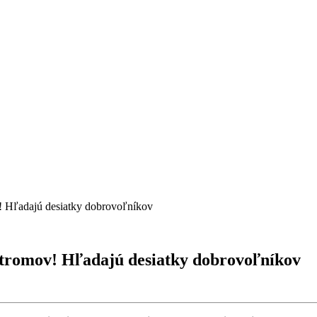
 Hľadajú desiatky dobrovoľníkov
tromov! Hľadajú desiatky dobrovoľníkov