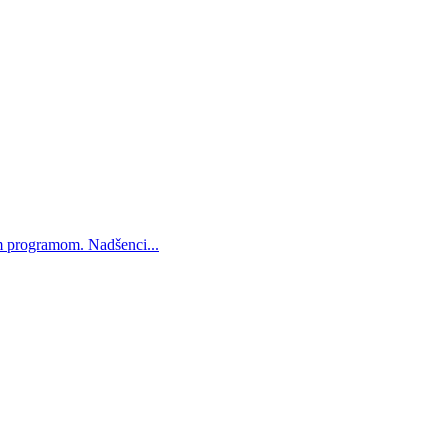
m programom. Nadšenci...