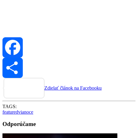
Facebook
Zdielať článok na Facebooku
TAGS:
featured
vianoce
Odporúčame