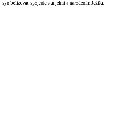
symbolizovať spojenie s anjelmi a narodením Ježiša.